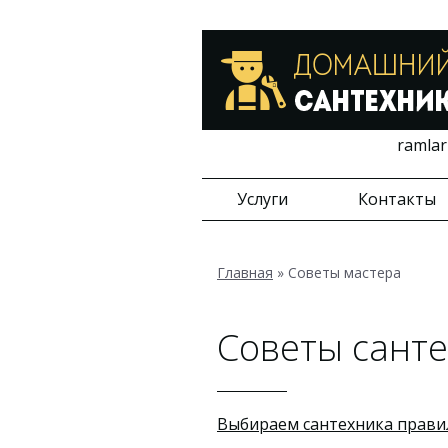
ramlar
Услуги
Контакты
Главная
»
Советы мастера
Советы сант
Выбираем сантехника прави