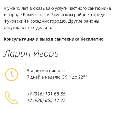
Я уже 15 лет в оказываю услуги частного сантехника
в городе Раменское, в Раменском районе, городе
Жуковский и соседних городах. Другие районы
обсуждаются отдельно.
Консультация и выезд сантехника бесплатно.
Ларин Игорь
Звоните и пишите
00
00
7 дней в неделю
C 9
до 22
+7 (916) 101 68 35
+7 (926) 855 17 87