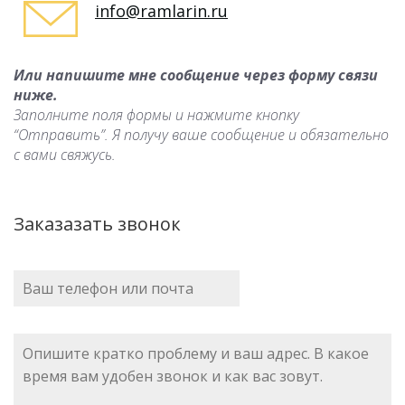
info@ramlarin.ru
Или напишите мне сообщение через форму связи
ниже.
Заполните поля формы и нажмите кнопку
“Отправить”. Я получу ваше сообщение и обязательно
с вами свяжусь.
Заказазать звонок