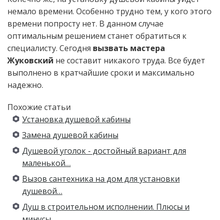
немало времени. Особенно трудно тем, у кого этого
времени попросту нет. В данном случае
оптимальным решением станет обратиться к
специалисту. Сегодня
вызвать мастера
Жуковский
не составит никакого труда. Все будет
выполнено в кратчайшие сроки и максимально
надежно.
Похожие статьи
Установка душевой кабины
Замена душевой кабины
Душевой уголок - достойный вариант для
маленькой…
Вызов сантехника на дом для установки
душевой…
Душ в строительном исполнении. Плюсы и
минусы