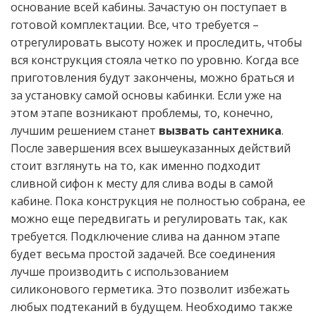
основание всей кабины. Зачастую он поступает в
готовой комплектации. Все, что требуется –
отрегулировать высоту ножек и проследить, чтобы
вся конструкция стояла четко по уровню. Когда все
приготовления будут закончены, можно браться и
за установку самой основы кабинки. Если уже на
этом этапе возникают проблемы, то, конечно,
лучшим решением станет
вызвать сантехника
.
После завершения всех вышеуказанных действий
стоит взглянуть на то, как именно подходит
сливной сифон к месту для слива воды в самой
кабине. Пока конструкция не полностью собрана, ее
можно еще передвигать и регулировать так, как
требуется. Подключение слива на данном этапе
будет весьма простой задачей. Все соединения
лучше производить с использованием
силиконового герметика. Это позволит избежать
любых подтеканий в будущем. Необходимо также