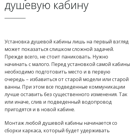
душевую кабину
Установка душевой кабины лишь на первый взгляд
может показаться слишком сложной задачей.
Прежде всего, не стоит паниковать. Нужно
начинать с малого. Перед установкой самой кабины
необходимо подготовить место и в первую
очередь – избавиться от старой модели или старой
ванны. При этом все подведенные коммуникации
лучше оставить без существенного изменения. Так
или иначе, слив и подведенный водопровод
пригодятся и в новой кабине.
Монтаж любой душевой кабины начинается со
сборки каркаса, который будет удерживать