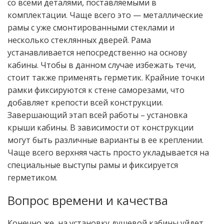
со всеми деталями, поставляемыми в
комплектации. Чаще всего это — металлические
рамы с уже смонтированными стеклами и
несколько стеклянных дверей. Рама
устанавливается непосредственно на основу
кабины. Чтобы в данном случае избежать течи,
стоит также применять герметик. Крайние точки
рамки фиксируются к стене саморезами, что
добавляет крепости всей конструкции.
Завершающий этап всей работы – установка
крыши кабины. В зависимости от конструкции
могут быть различные варианты в ее креплении.
Чаще всего верхняя часть просто укладывается на
специальные выступы рамы и фиксируется
герметиком.
Вопрос времени и качества
Конечно же, на установку душевой кабины уйдет