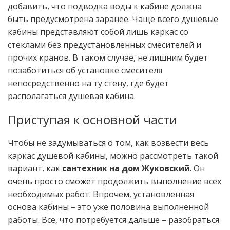
добавить, что подводка воды к кабине должна
быть предусмотрена заранее. Чаще всего душевые
кабины представляют собой лишь каркас со
стеклами без предустановленных смесителей и
прочих кранов. В таком случае, не лишним будет
позаботиться об установке смесителя
непосредственно на ту стену, где будет
располагаться душевая кабина.
Приступая к основной части
Чтобы не задумываться о том, как возвести весь
каркас душевой кабины, можно рассмотреть такой
вариант, как
сантехник на дом Жуковский
. Он
очень просто сможет продолжить выполнение всех
необходимых работ. Впрочем, установленная
основа кабины – это уже половина выполненной
работы. Все, что потребуется дальше – разобраться