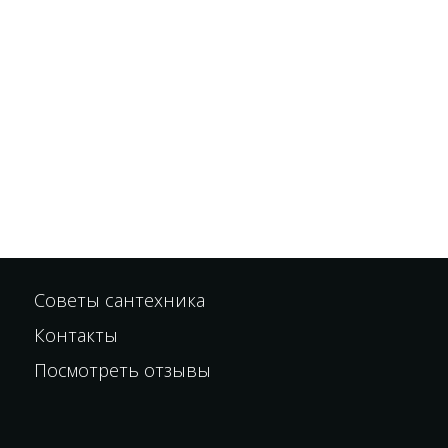
Советы сантехника
Контакты
Посмотреть отзывы