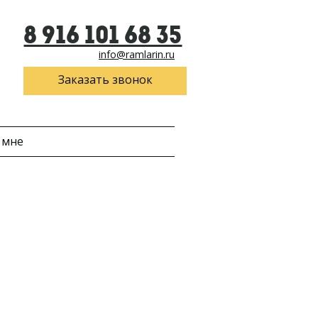
8 916 101 68 35
info@ramlarin.ru
Заказать звонок
 мне