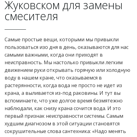
Жуковском для замены
смесителя
Самые простые вещи, которыми мы привыкли
пользоваться изо дня в день, оказываются для нас
самыми важными, когда они приходят в
неисправность. Мы настолько привыкли легким
движением руки открывать горячую или холодную
воду в нашем кране, что оказываемся в
растерянности, когда вода не просто не идет из
крана, а выливается из-под раковины. И тут вы
вспоминаете, что уже долгое время безмятежно
наблюдали, как снизу крана сочится вода. И это
первый признак неисправности системы. Самым
худшим диагнозом в этой ситуации становятся
сокрушительные слова сантехника: «Надо менять