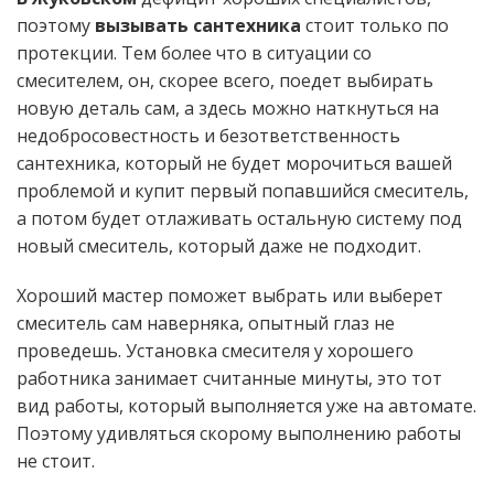
поэтому
вызывать сантехника
стоит только по
протекции. Тем более что в ситуации со
смесителем, он, скорее всего, поедет выбирать
новую деталь сам, а здесь можно наткнуться на
недобросовестность и безответственность
сантехника, который не будет морочиться вашей
проблемой и купит первый попавшийся смеситель,
а потом будет отлаживать остальную систему под
новый смеситель, который даже не подходит.
Хороший мастер поможет выбрать или выберет
смеситель сам наверняка, опытный глаз не
проведешь. Установка смесителя у хорошего
работника занимает считанные минуты, это тот
вид работы, который выполняется уже на автомате.
Поэтому удивляться скорому выполнению работы
не стоит.