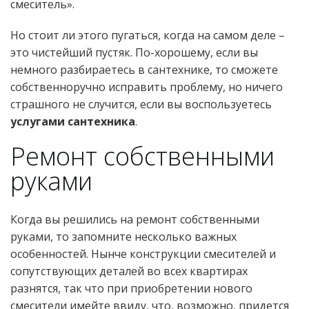
смеситель».
Но стоит ли этого пугаться, когда на самом деле –
это чистейший пустяк. По-хорошему, если вы
немного разбираетесь в сантехнике, то сможете
собственноручно исправить проблему, но ничего
страшного не случится, если вы воспользуетесь
услугами сантехника
.
Ремонт собственными
руками
Когда вы решились на ремонт собственными
руками, то запомните несколько важных
особенностей. Нынче конструкции смесителей и
сопутствующих деталей во всех квартирах
разнятся, так что при приобретении нового
смесители имейте ввиду, что, возможно, придется