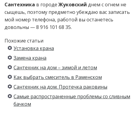
Сантехника
в городе
Жуковский
днем с огнем не
сыщешь, поэтому предметно убеждаю вас записать
мой номер телефона, работой вы останетесь
довольны — 8 916 101 68 35.
Похожие статьи
Установка крана
Замена крана
Сантехник на дом – зимой и летом
Как выбрать смеситель в Раменском
Сантехник на дом. Протечка раковины
Самые распространенные проблемы со сливным
бачком