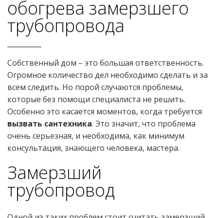
обогрева замерзшего
трубопровода
Собственный дом – это большая ответственность.
Огромное количество дел необходимо сделать и за
всем следить. Но порой случаются проблемы,
которые без помощи специалиста не решить.
Особенно это касается моментов, когда требуется
вызвать сантехника
. Это значит, что проблема
очень серьезная, и необходима, как минимум
консультация, знающего человека, мастера.
Замерзший
трубопровод
Одной из таких проблем стоит считать замерзший