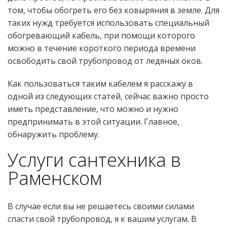
том, чтобы обогреть его без ковыряния в земле. Для
таких нужд требуется использовать специальный
обогревающий кабель, при помощи которого
можно в течение короткого периода времени
освободить свой трубопровод от ледяных оков.
Как пользоваться таким кабелем я расскажу в
одной из следующих статей, сейчас важно просто
иметь представление, что можно и нужно
предпринимать в этой ситуации. Главное,
обнаружить проблему.
Услуги сантехника в
Раменском
В случае если вы не решаетесь своими силами
спасти свой трубопровод, я к вашим услугам. В