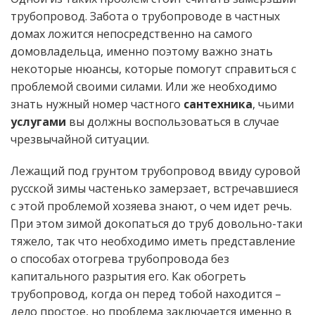
трубопровод. Забота о трубопроводе в частных
домах ложится непосредственно на самого
домовладельца, именно поэтому важно знать
некоторые нюансы, которые помогут справиться с
проблемой своими силами. Или же необходимо
знать нужный номер частного
сантехника
, чьими
услугами
вы должны воспользоваться в случае
чрезвычайной ситуации.
Лежащий под грунтом трубопровод ввиду суровой
русской зимы частенько замерзает, встречавшиеся
с этой проблемой хозяева знают, о чем идет речь.
При этом зимой докопаться до труб довольно-таки
тяжело, так что необходимо иметь представление
о способах отогрева трубопровода без
капитального разрытия его. Как обогреть
трубопровод, когда он перед тобой находится –
дело простое, но проблема заключается именно в