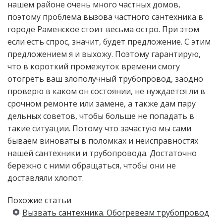
нашем районе очень много частных домов,
поэтому проблема вызова частного сантехника в
городе Раменское стоит весьма остро. При этом
если есть спрос, значит, будет предложение. С этим
предложением я и выхожу. Поэтому гарантирую,
что в короткий промежуток времени смогу
отогреть ваш злополучный трубопровод, заодно
проверю в каком он состоянии, не нуждается ли в
срочном ремонте или замене, а также дам пару
дельных советов, чтобы больше не попадать в
такие ситуации. Потому что зачастую мы сами
бываем виноваты в поломках и неисправностях
нашей сантехники и трубопровода. Достаточно
бережно с ними обращаться, чтобы они не
доставляли хлопот.
Похожие статьи
Вызвать сантехника. Обогревeам трубопровод