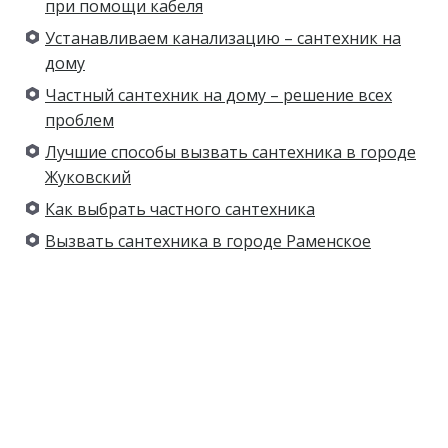
при помощи кабеля
Устанавливаем канализацию – сантехник на
дому
Частный сантехник на дому – решение всех
проблем
Лучшие способы вызвать сантехника в городе
Жуковский
Как выбрать частного сантехника
Вызвать сантехника в городе Раменское