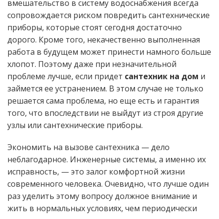
вмешательство в систему водоснабжения всегда
сопровождается риском повредить сантехнические
приборы, которые стоят сегодня достаточно
дорого. Кроме того, некачественно выполненная
работа в будущем может принести намного больше
хлопот. Поэтому даже при незначительной
проблеме лучше, если придет
сантехник на дом
и
займется ее устранением. В этом случае не только
решается сама проблема, но еще есть и гарантия
того, что впоследствии не выйдут из строя другие
узлы или сантехнические приборы.
Экономить на вызове сантехника — дело
неблагодарное. Инженерные системы, а именно их
исправность, — это залог комфортной жизни
современного человека. Очевидно, что лучше один
раз уделить этому вопросу должное внимание и
жить в нормальных условиях, чем периодически