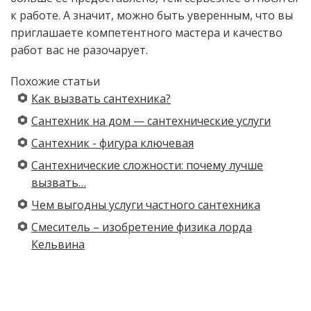
к работе. А значит, можно быть уверенным, что вы
приглашаете компетентного мастера и качество
работ вас не разочарует.
Похожие статьи
Как вызвать сантехника?
Сантехник на дом — сантехнические услуги
Сантехник - фигура ключевая
Сантехнические сложности: почему лучше
вызвать…
Чем выгодны услуги частного сантехника
Смеситель – изобретение физика лорда
Кельвина