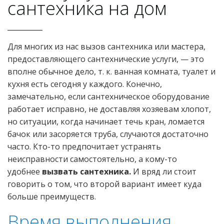
сантехника на дом
Для многих из нас вызов сантехника или мастера,
предоставляющего сантехнические услуги, — это
вполне обычное дело, т. к. ванная комната, туалет и
кухня есть сегодня у каждого. Конечно,
замечательно, если сантехническое оборудование
работает исправно, не доставляя хозяевам хлопот,
но ситуации, когда начинает течь кран, ломается
бачок или засоряется труба, случаются достаточно
часто. Кто-то предпочитает устранять
неисправности самостоятельно, а кому-то
удобнее
вызвать сантехника.
И вряд ли стоит
говорить о том, что второй вариант имеет куда
больше преимуществ.
Время выполнения