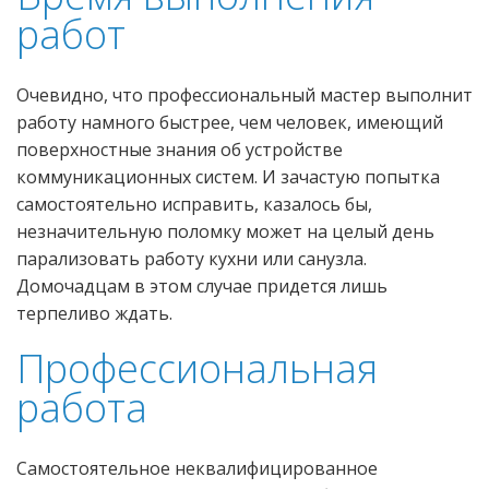
работ
Очевидно, что профессиональный мастер выполнит
работу намного быстрее, чем человек, имеющий
поверхностные знания об устройстве
коммуникационных систем. И зачастую попытка
самостоятельно исправить, казалось бы,
незначительную поломку может на целый день
парализовать работу кухни или санузла.
Домочадцам в этом случае придется лишь
терпеливо ждать.
Профессиональная
работа
Самостоятельное неквалифицированное