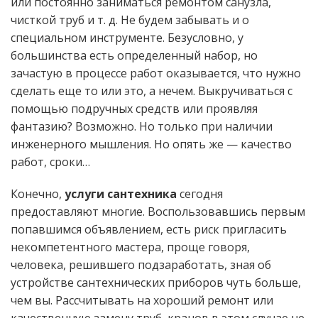
или постоянно заниматься ремонтом санузла,
чисткой труб и т. д. Не будем забывать и о
специальном инструменте. Безусловно, у
большинства есть определенный набор, но
зачастую в процессе работ оказывается, что нужно
сделать еще то или это, а нечем. Выкручиваться с
помощью подручных средств или проявляя
фантазию? Возможно. Но только при наличии
инженерного мышления. Но опять же — качество
работ, сроки…
Конечно,
услуги сантехника
сегодня
предоставляют многие. Воспользовавшись первым
попавшимся объявлением, есть риск пригласить
некомпетентного мастера, проще говоря,
человека, решившего подзаработать, зная об
устройстве сантехнических приборов чуть больше,
чем вы. Рассчитывать на хороший ремонт или